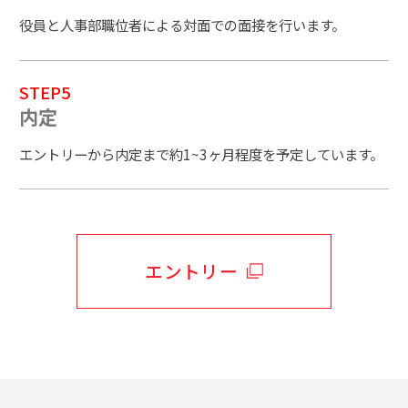
役員と人事部職位者による対面での面接を行います。
STEP5
内定
エントリーから内定まで約1~3ヶ月程度を予定しています。
エントリー