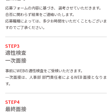
応募フォームの内容に基づき、 選考させていただきます。
合否に関わらず結果をご連絡いたします。
応募職種によっては、多少お時間をいただくこともございま
すのでご了承ください。
STEP3
適性検査
一次面接
事前にWEBの適性検査をご受検いただきます。
一次面接は、人事部 部門責任者によるWEB 面接となりま
す。
STEP4
最終面接