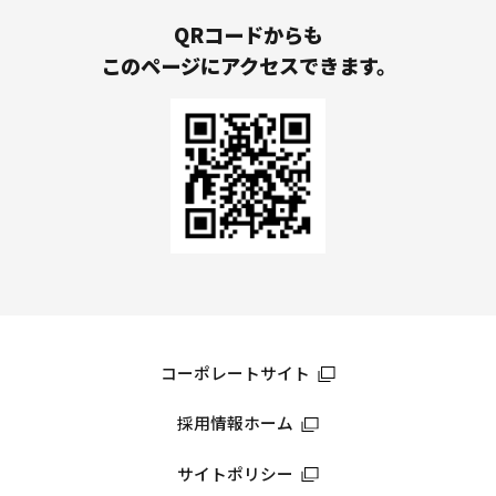
QRコードからも
このページにアクセスできます。
コーポレートサイト
採用情報ホーム
サイトポリシー