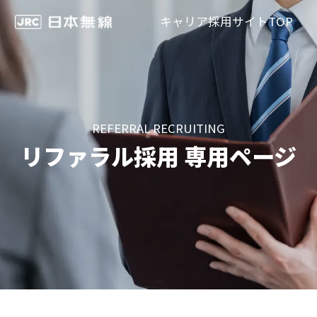
キャリア採用サイトTOP
REFERRAL RECRUITING
リファラル採用 専用ページ