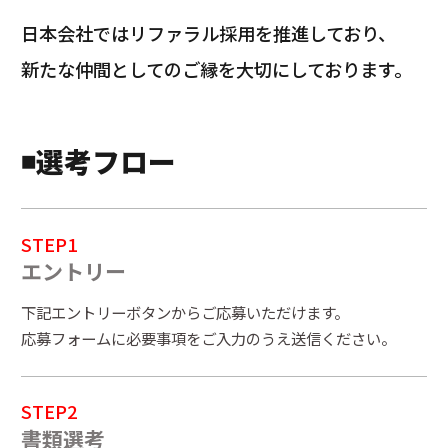
日本会社ではリファラル採用を推進しており、
新たな仲間としてのご縁を大切にしております。
◾️選考フロー
STEP1
エントリー
下記エントリーボタンからご応募いただけます。
応募フォームに必要事項をご入力のうえ送信ください。
STEP2
書類選考